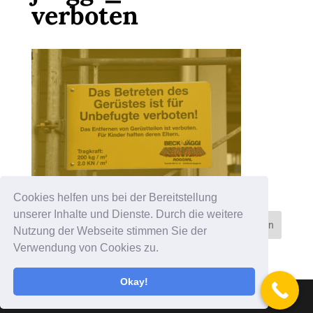
verboten
Cookies helfen uns bei der Bereitstellung
unserer Inhalte und Dienste. Durch die weitere
Nutzung der Webseite stimmen Sie der
Verwendung von Cookies zu.
Okay!
Designed by
mylokalesuche GmbH