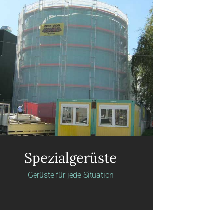
Spezialgerüste
Gerüste für jede Situation