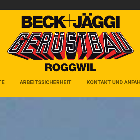
TE
ARBEITSSICHERHEIT
KONTAKT UND ANFA