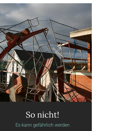
So nicht!
Es kann gefährlich werden