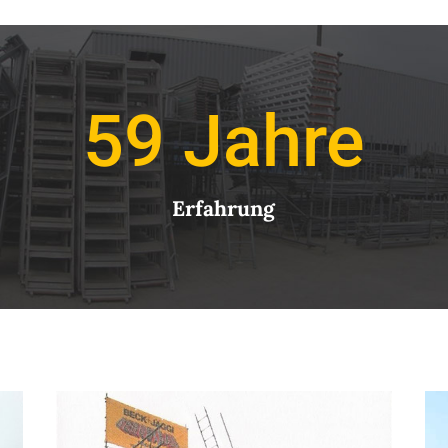
59
Erfahrung