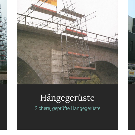
Hängegerüste
Sichere, geprüfte Hängegerüste