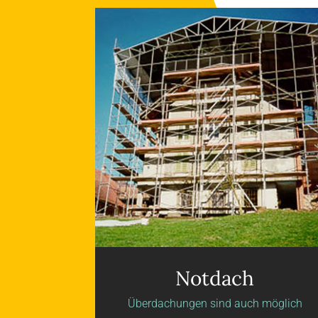
Notdach
Überdachungen sind auch möglich