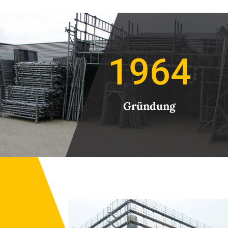
1964
Gründung