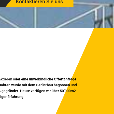
Kontaktieren Sie uns
aktieren
oder eine unverbindliche Offertanfrage
r Jahren wurde mit dem Gerüstbau begonnen und
AG gegründet. Heute verfügen wir über 50’000m2
iger Erfahrung.