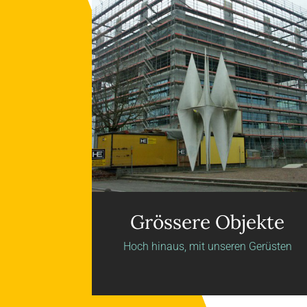
Grössere Objekte
Hoch hinaus, mit unseren Gerüsten