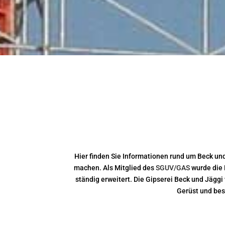
Hier finden Sie Informationen rund um Beck un
machen. Als Mitglied des
SGUV/GAS
wurde die 
ständig erweitert. Die Gipserei Beck und Jägg
Gerüst und bes